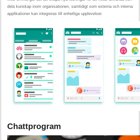
dela kunskap inom organisationen, samtidigt som externa och interna
applikationer kan integreras till enhetliga upplevelser.
Chattprogram