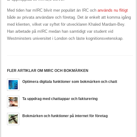
Med tiden har mIRC blivit mer populärt än IRC och
används nu flitigt
både av privata användare och företag. Det är enkelt att komma igång
med klienten, vilket var syftet för utvecklaren Khaled Mardam-Bey.
Han arbetade på mIRC medan han samtidigt var student vid
Westminsters universitet i London och läste kognitionsvetenskap.
FLER ARTIKLAR OM MIRC OCH BOKMÄRKEN
Optimera digitala funktioner som bokmärken och chatt
Ta uppdrag med chattappar och fakturering
Bokmärken och funktioner på internet för företag