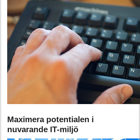
Maximera potentialen i
nuvarande IT-miljö