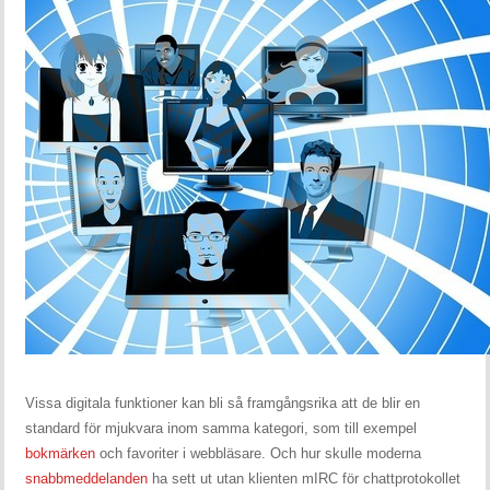
Vissa digitala funktioner kan bli så framgångsrika att de blir en
standard för mjukvara inom samma kategori, som till exempel
bokmärken
och favoriter i webbläsare. Och hur skulle moderna
snabbmeddelanden
ha sett ut utan klienten mIRC för chattprotokollet