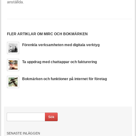
anställda.
FLER ARTIKLAR OM MIRC OCH BOKMÄRKEN
Förenkla verksamheten med digitala verktyg
Ta uppdrag med chattappar och fakturering
Bokmärken och funktioner på internet för företag
SENASTE INLÄGGEN