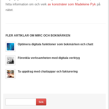
hitta information om och verk
av konstnärer som Madeleine Pyk
på
nätet.
FLER ARTIKLAR OM MIRC OCH BOKMÄRKEN
Optimera digitala funktioner som bokmärken och chatt
Förenkla verksamheten med digitala verktyg
Ta uppdrag med chattappar och fakturering